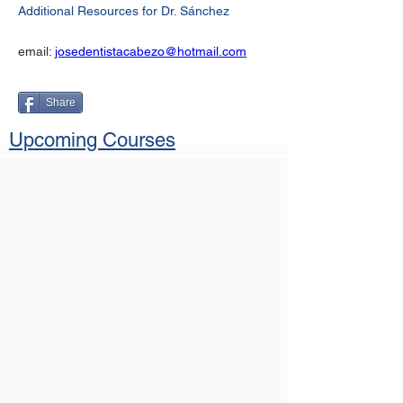
Additional Resources for Dr. Sánchez
email: 
josedentistacabezo@hotmail.com
Share
Upcoming Courses