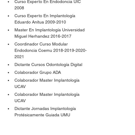
Curso Experto En Endodoncia UIC 
2008
Curso Experto En Implantología 
Eduardo Anítua 2009-2010
Master En Implantología Universidad 
Miguel Herhandez 2016-2017
Coordinador Curso Modular 
Endodoncia Coemu 2018-2019-2020-
2021
Dictante Cursos Odontología Digital
Colaborador Grupo ADA
Colaborador Master Implantología 
UCAV 
Colaborador Master Implantología 
UCAV
Dictante Jornadas Implantología 
Protésicamente Guiada UMU